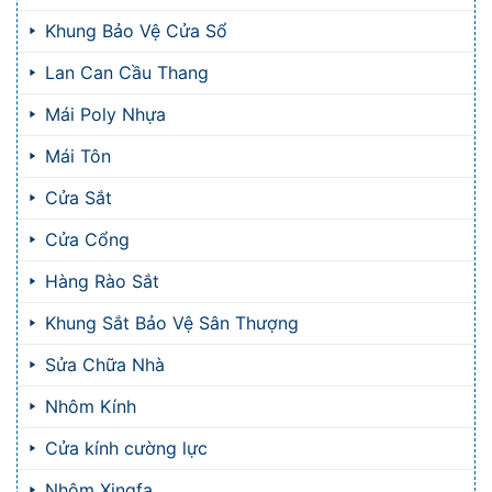
Khung Bảo Vệ Cửa Sổ
Lan Can Cầu Thang
Mái Poly Nhựa
Mái Tôn
Cửa Sắt
Cửa Cổng
Hàng Rào Sắt
Khung Sắt Bảo Vệ Sân Thượng
Sửa Chữa Nhà
Nhôm Kính
Cửa kính cường lực
Nhôm Xingfa