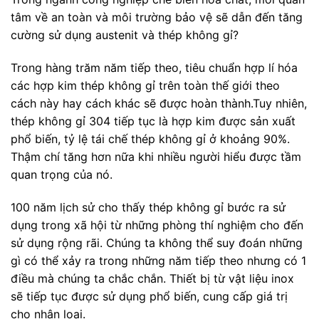
tâm về an toàn và môi trường bảo vệ sẽ dẫn đến tăng
cường sử dụng austenit và thép không gỉ?
Trong hàng trăm năm tiếp theo, tiêu chuẩn hợp lí hóa
các hợp kim thép không gỉ trên toàn thế giới theo
cách này hay cách khác sẽ được hoàn thành.Tuy nhiên,
thép không gỉ 304 tiếp tục là hợp kim được sản xuất
phổ biến, tỷ lệ tái chế thép không gỉ ở khoảng 90%.
Thậm chí tăng hơn nữa khi nhiều người hiểu được tầm
quan trọng của nó.
100 năm lịch sử cho thấy thép không gỉ bước ra sử
dụng trong xã hội từ những phòng thí nghiệm cho đến
sử dụng rộng rãi. Chúng ta không thể suy đoán những
gì có thể xảy ra trong những năm tiếp theo nhưng có 1
điều mà chúng ta chắc chắn. Thiết bị từ vật liệu inox
sẽ tiếp tục được sử dụng phổ biến, cung cấp giá trị
cho nhân loại.