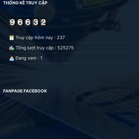
THỐNG KÊ TRUY CẬP
Truy cập hôm nay : 237
Tổng lượt truy cập : 525275
Đang xem : 1
FANPAGE FACEBOOK