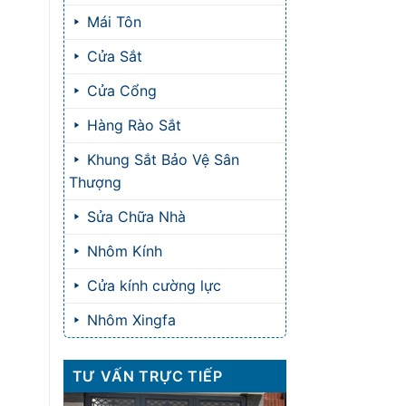
Mái Tôn
Cửa Sắt
Cửa Cổng
Hàng Rào Sắt
Khung Sắt Bảo Vệ Sân
Thượng
Sửa Chữa Nhà
Nhôm Kính
Cửa kính cường lực
Nhôm Xingfa
TƯ VẤN TRỰC TIẾP