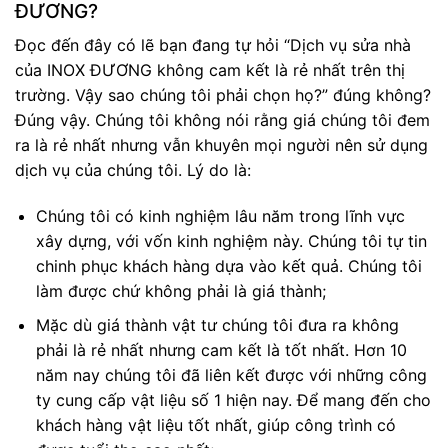
ĐƯƠNG?
Đọc đến đây có lẽ bạn đang tự hỏi “Dịch vụ sửa nhà
của INOX ĐƯƠNG không cam kết là rẻ nhất trên thị
trường. Vậy sao chúng tôi phải chọn họ?” đúng không?
Đúng vậy. Chúng tôi không nói rằng giá chúng tôi đem
ra là rẻ nhất nhưng vẫn khuyên mọi người nên sử dụng
dịch vụ của chúng tôi. Lý do là:
Chúng tôi có kinh nghiệm lâu năm trong lĩnh vực
xây dựng, với vốn kinh nghiệm này. Chúng tôi tự tin
chinh phục khách hàng dựa vào kết quả. Chúng tôi
làm được chứ không phải là giá thành;
Mặc dù giá thành vật tư chúng tôi đưa ra không
phải là rẻ nhất nhưng cam kết là tốt nhất. Hơn 10
năm nay chúng tôi đã liên kết được với những công
ty cung cấp vật liệu số 1 hiện nay. Để mang đến cho
khách hàng vật liệu tốt nhất, giúp công trình có