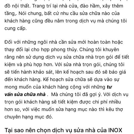
đồ nội thất. Trang trí lại nhà cửa, đào hầm, xây thêm
tầng,. Nói chung, bất cứ nhu cầu sửa chữa nào của
khách hàng cũng đều nằm trong dịch vụ mà chúng tôi
cung cấp.
Đối với những ngôi nhà cần sửa mới hoàn toàn hoặc
thay đổi lại cho hợp phong thủy. Chúng tôi khuyên
rằng nên sử dụng dịch vụ sửa chữa nhà trọn gói để tiết
kiệm và phù hợp hơn. Với sửa nhà trọn gói, chúng tôi
sẽ tiến hành khảo sát, lên kế hoạch sau đó sẽ báo giá
đến khách hàng. Kế hoạch sửa chữa sẽ dựa vào sự
mong muốn của khách hàng cộng với những
tư
vấn sửa chữa nhà
. Mà chúng tôi đã gợi ý. Với dịch vụ
trọn gói khách hàng sẽ tiết kiệm được chi phí nhiều
hơn so, với việc muốn sửa hạng mục nào thì kêu thợ
chuyên hạng mục đó.
Tại sao nên chọn dịch vụ sửa nhà của INOX