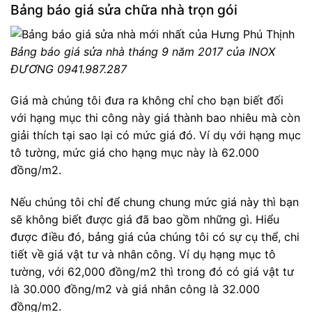
Bảng báo giá sửa chữa nhà trọn gói
Bảng báo giá sửa nhà tháng 9 năm 2017 của INOX
ĐƯƠNG 0941.987.287
Giá mà chúng tôi đưa ra không chỉ cho bạn biết đối
với hạng mục thi công này giá thành bao nhiêu mà còn
giải thích tại sao lại có mức giá đó. Ví dụ với hạng mục
tô tường, mức giá cho hạng mục này là 62.000
đồng/m2.
Nếu chúng tôi chỉ để chung chung mức giá này thì bạn
sẽ không biết được giá đã bao gồm những gì. Hiểu
được điều đó, bảng giá của chúng tôi có sự cụ thể, chi
tiết về giá vật tư và nhân công. Ví dụ hạng mục tô
tường, với 62,000 đồng/m2 thì trong đó có giá vật tư
là 30.000 đồng/m2 và giá nhân công là 32.000
đồng/m2.