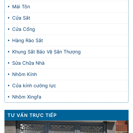
Mái Tôn
Cửa Sắt
Cửa Cổng
Hàng Rào Sắt
Khung Sắt Bảo Vệ Sân Thượng
Sửa Chữa Nhà
Nhôm Kính
Cửa kính cường lực
Nhôm Xingfa
TƯ VẤN TRỰC TIẾP