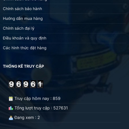
Chính sách bảo hành
Hướng dẫn mua hàng
Chính sách đại lý
Điều khoản và quy định
Các hình thức đặt hàng
THỐNG KÊ TRUY CẬP
Truy cập hôm nay : 859
Tổng lượt truy cập : 527631
Đang xem : 2