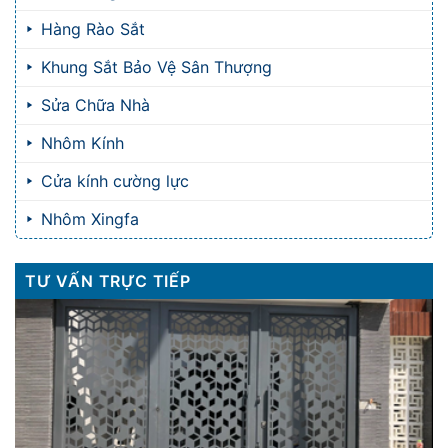
Hàng Rào Sắt
Khung Sắt Bảo Vệ Sân Thượng
Sửa Chữa Nhà
Nhôm Kính
Cửa kính cường lực
Nhôm Xingfa
TƯ VẤN TRỰC TIẾP