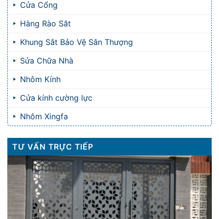
Cửa Cổng
Hàng Rào Sắt
Khung Sắt Bảo Vệ Sân Thượng
Sửa Chữa Nhà
Nhôm Kính
Cửa kính cường lực
Nhôm Xingfa
TƯ VẤN TRỰC TIẾP