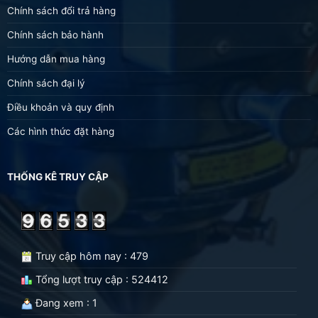
Chính sách đổi trả hàng
Chính sách bảo hành
Hướng dẫn mua hàng
Chính sách đại lý
Điều khoản và quy định
Các hình thức đặt hàng
THỐNG KÊ TRUY CẬP
Truy cập hôm nay : 479
Tổng lượt truy cập : 524412
Đang xem : 1