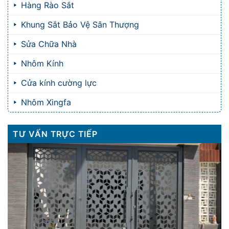
Hàng Rào Sắt
Khung Sắt Bảo Vệ Sân Thượng
Sửa Chữa Nhà
Nhôm Kính
Cửa kính cường lực
Nhôm Xingfa
TƯ VẤN TRỰC TIẾP