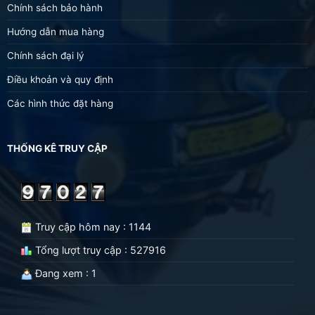
Chính sách bảo hành
Hướng dẫn mua hàng
Chính sách đại lý
Điều khoản và quy định
Các hình thức đặt hàng
THỐNG KÊ TRUY CẬP
Truy cập hôm nay : 1144
Tổng lượt truy cập : 527916
Đang xem : 1