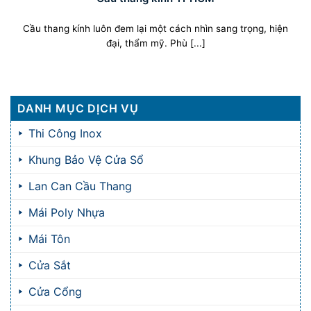
Cầu thang kính luôn đem lại một cách nhìn sang trọng, hiện
đại, thẩm mỹ. Phù [...]
DANH MỤC DỊCH VỤ
Thi Công Inox
Khung Bảo Vệ Cửa Sổ
Lan Can Cầu Thang
Mái Poly Nhựa
Mái Tôn
Cửa Sắt
Cửa Cổng