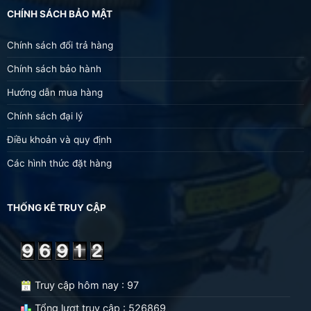
CHÍNH SÁCH BẢO MẬT
Chính sách đổi trả hàng
Chính sách bảo hành
Hướng dẫn mua hàng
Chính sách đại lý
Điều khoản và quy định
Các hình thức đặt hàng
THỐNG KÊ TRUY CẬP
Truy cập hôm nay : 97
Tổng lượt truy cập : 526869