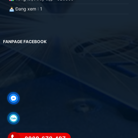
Đang xem : 1
FANPAGE FACEBOOK