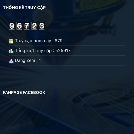
THỐNG KÊ TRUY CẬP
Truy cập hôm nay : 879
Tổng lượt truy cập : 525917
Đang xem : 1
FANPAGE FACEBOOK