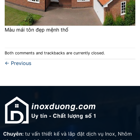
Màu mái tôn đẹp mệnh thổ
Both comments and trackbacks are currently closed.
←
Previous
Chuyên:
tư vấn thiết kế và lắp đặt dịch vụ Inox, Nhôm