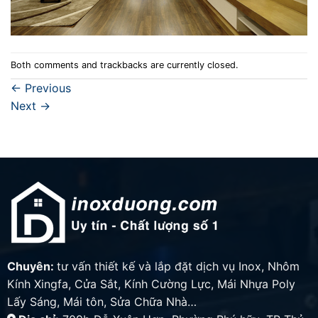
Both comments and trackbacks are currently closed.
←
Previous
Next
→
Chuyên:
tư vấn thiết kế và lắp đặt dịch vụ Inox, Nhôm
Kính Xingfa, Cửa Sắt, Kính Cường Lực, Mái Nhựa Poly
Lấy Sáng, Mái tôn, Sửa Chữa Nhà…