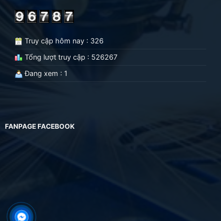
Truy cập hôm nay : 326
Tổng lượt truy cập : 526267
Đang xem : 1
FANPAGE FACEBOOK