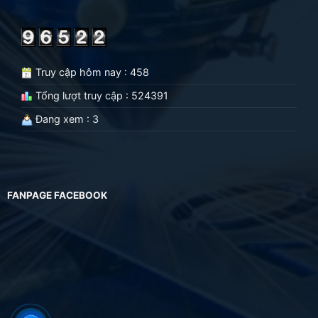
Truy cập hôm nay : 458
Tổng lượt truy cập : 524391
Đang xem : 3
FANPAGE FACEBOOK