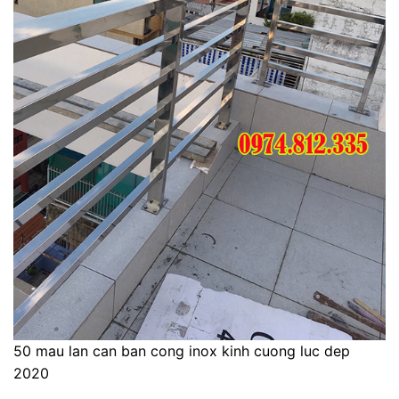
50 mau lan can ban cong inox kinh cuong luc dep
2020