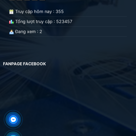
Truy cập hôm nay : 355
Tổng lượt truy cập : 523457
Đang xem : 2
FANPAGE FACEBOOK