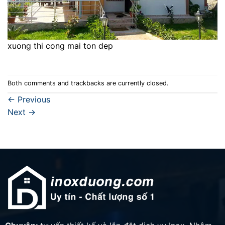
xuong thi cong mai ton dep
Both comments and trackbacks are currently closed.
←
Previous
Next
→