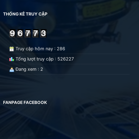
THỐNG KÊ TRUY CẬP
Truy cập hôm nay : 286
Tổng lượt truy cập : 526227
Đang xem : 2
FANPAGE FACEBOOK