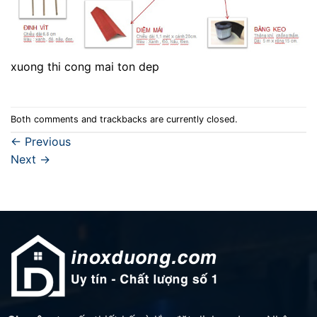
xuong thi cong mai ton dep
Both comments and trackbacks are currently closed.
←
Previous
Next
→