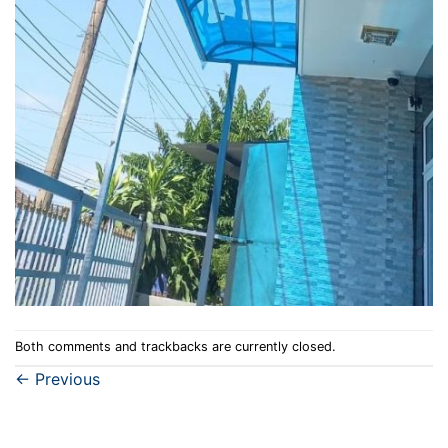
Both comments and trackbacks are currently closed.
←
Previous