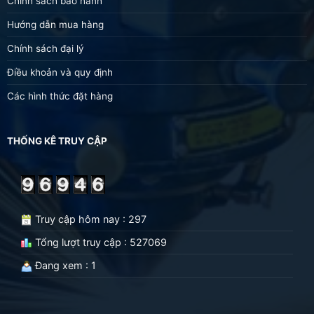
Chính sách bảo hành
Hướng dẫn mua hàng
Chính sách đại lý
Điều khoản và quy định
Các hình thức đặt hàng
THỐNG KÊ TRUY CẬP
Truy cập hôm nay : 297
Tổng lượt truy cập : 527069
Đang xem : 1