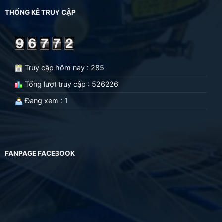
THỐNG KÊ TRUY CẬP
Truy cập hôm nay : 285
Tổng lượt truy cập : 526226
Đang xem : 1
FANPAGE FACEBOOK