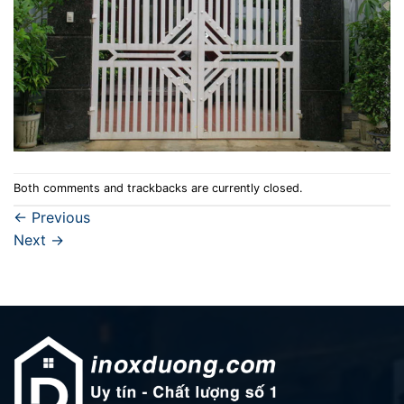
Both comments and trackbacks are currently closed.
←
Previous
Next
→