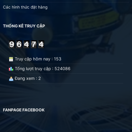
Các hình thức đặt hàng
THỐNG KÊ TRUY CẬP
Truy cập hôm nay : 153
Tổng lượt truy cập : 524086
Đang xem : 2
FANPAGE FACEBOOK